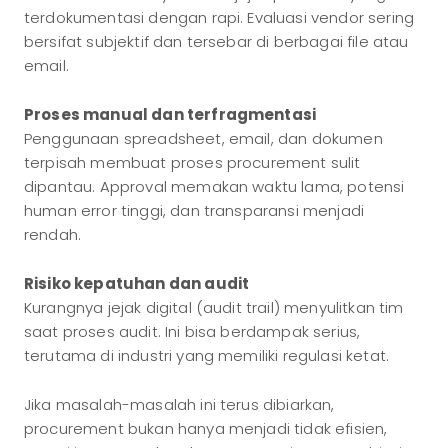
terdokumentasi dengan rapi. Evaluasi vendor sering
bersifat subjektif dan tersebar di berbagai file atau
email.
Proses manual dan terfragmentasi
Penggunaan spreadsheet, email, dan dokumen
terpisah membuat proses procurement sulit
dipantau. Approval memakan waktu lama, potensi
human error tinggi, dan transparansi menjadi
rendah.
Risiko kepatuhan dan audit
Kurangnya jejak digital (audit trail) menyulitkan tim
saat proses audit. Ini bisa berdampak serius,
terutama di industri yang memiliki regulasi ketat.
Jika masalah-masalah ini terus dibiarkan,
procurement bukan hanya menjadi tidak efisien,