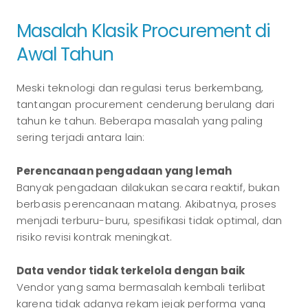
Masalah Klasik Procurement di
Awal Tahun
Meski teknologi dan regulasi terus berkembang,
tantangan procurement cenderung berulang dari
tahun ke tahun. Beberapa masalah yang paling
sering terjadi antara lain:
Perencanaan pengadaan yang lemah
Banyak pengadaan dilakukan secara reaktif, bukan
berbasis perencanaan matang. Akibatnya, proses
menjadi terburu-buru, spesifikasi tidak optimal, dan
risiko revisi kontrak meningkat.
Data vendor tidak terkelola dengan baik
Vendor yang sama bermasalah kembali terlibat
karena tidak adanya rekam jejak performa yang