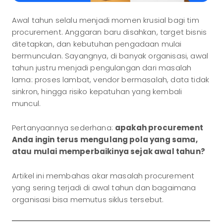
Awal tahun selalu menjadi momen krusial bagi tim
procurement. Anggaran baru disahkan, target bisnis
ditetapkan, dan kebutuhan pengadaan mulai
bermunculan. Sayangnya, di banyak organisasi, awal
tahun justru menjadi pengulangan dari masalah
lama: proses lambat, vendor bermasalah, data tidak
sinkron, hingga risiko kepatuhan yang kembali
muncul.
Pertanyaannya sederhana:
apakah procurement
Anda ingin terus mengulang pola yang sama,
atau mulai memperbaikinya sejak awal tahun?
Artikel ini membahas akar masalah procurement
yang sering terjadi di awal tahun dan bagaimana
organisasi bisa memutus siklus tersebut.