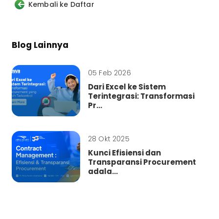
Kembali ke Daftar
Blog Lainnya
05 Feb 2026
Dari Excel ke Sistem
Terintegrasi: Transformasi
Pr...
28 Okt 2025
Kunci Efisiensi dan
Transparansi Procurement
adala...