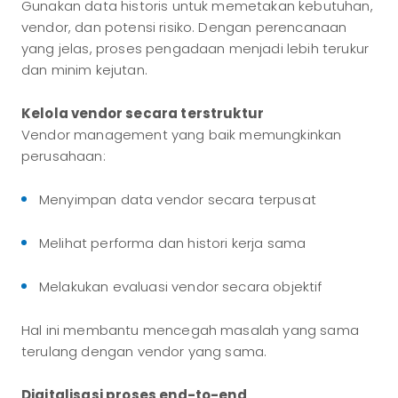
Gunakan data historis untuk memetakan kebutuhan,
vendor, dan potensi risiko. Dengan perencanaan
yang jelas, proses pengadaan menjadi lebih terukur
dan minim kejutan.
Kelola vendor secara terstruktur
Vendor management yang baik memungkinkan
perusahaan:
Menyimpan data vendor secara terpusat
Melihat performa dan histori kerja sama
Melakukan evaluasi vendor secara objektif
Hal ini membantu mencegah masalah yang sama
terulang dengan vendor yang sama.
Digitalisasi proses end-to-end