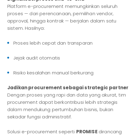
Platform e-procurement memungkinkan seluruh
proses — dari perencanaan, pemilihan vendor,
approval, hingga kontrak — berjalan dalam satu
sistem. Hasilnya:
Proses lebih cepat dan transparan
Jejak audit otomatis
Risiko kesalahan manual berkurang
Jadikan procurement sebagai strategic partner
Dengan proses yang rapi dan data yang akurat, tim
procurement dapat berkontribusi lebih strategis
dalam mendukung pertumbuhan bisnis, bukan
sekadar fungsi administratif.
Solusi e-procurement seperti
PROMISE
dirancang