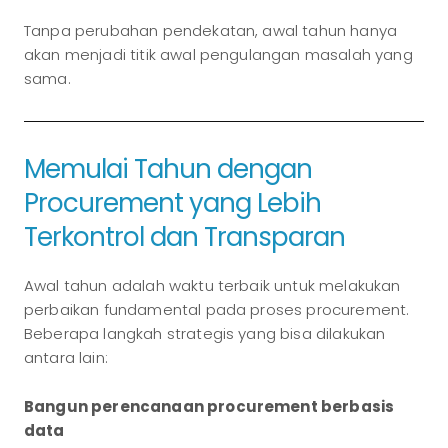
Tanpa perubahan pendekatan, awal tahun hanya
akan menjadi titik awal pengulangan masalah yang
sama.
Memulai Tahun dengan
Procurement yang Lebih
Terkontrol dan Transparan
Awal tahun adalah waktu terbaik untuk melakukan
perbaikan fundamental pada proses procurement.
Beberapa langkah strategis yang bisa dilakukan
antara lain:
Bangun perencanaan procurement berbasis
data