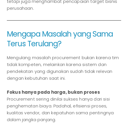
tetapi juga menghambat pencapaian target bisnis
perusahaan.
Mengapa Masalah yang Sama
Terus Terulang?
Mengulang masalah procurement bukan karena tim
tidak kompeten, melainkan karena sistem dan
pendekatan yang digunakan sudah tidak relevan
dengan kebutuhan saat ini.
Fokus hanya pada harga, bukan proses
Procurement sering dinilai sukses hanya dari sisi
penghematan biaya. Padahal, efisiensi proses,
kualitas vendor, dan kepatuhan sama pentingnya
dalam jangka panjang.