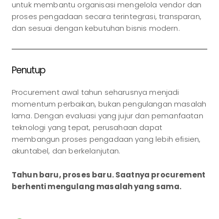
untuk membantu organisasi mengelola vendor dan
proses pengadaan secara terintegrasi, transparan,
dan sesuai dengan kebutuhan bisnis modern.
Penutup
Procurement awal tahun seharusnya menjadi
momentum perbaikan, bukan pengulangan masalah
lama. Dengan evaluasi yang jujur dan pemanfaatan
teknologi yang tepat, perusahaan dapat
membangun proses pengadaan yang lebih efisien,
akuntabel, dan berkelanjutan.
Tahun baru, proses baru. Saatnya procurement
berhenti mengulang masalah yang sama.