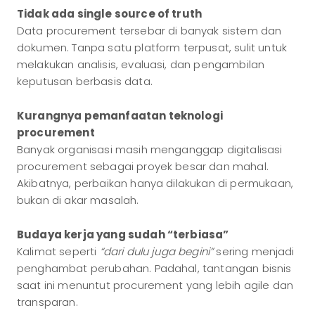
Tidak ada single source of truth
Data procurement tersebar di banyak sistem dan
dokumen. Tanpa satu platform terpusat, sulit untuk
melakukan analisis, evaluasi, dan pengambilan
keputusan berbasis data.
Kurangnya pemanfaatan teknologi
procurement
Banyak organisasi masih menganggap digitalisasi
procurement sebagai proyek besar dan mahal.
Akibatnya, perbaikan hanya dilakukan di permukaan,
bukan di akar masalah.
Budaya kerja yang sudah “terbiasa”
Kalimat seperti
“dari dulu juga begini”
sering menjadi
penghambat perubahan. Padahal, tantangan bisnis
saat ini menuntut procurement yang lebih agile dan
transparan.