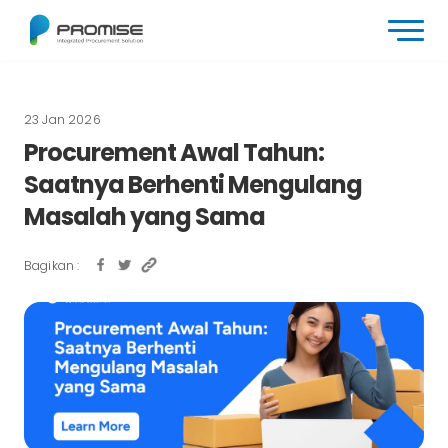
23 Jan 2026
Procurement Awal Tahun:
Saatnya Berhenti Mengulang
Masalah yang Sama
Bagikan :