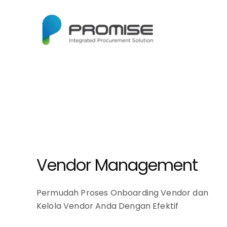
Vendor Management
Permudah Proses Onboarding Vendor dan
Kelola Vendor Anda Dengan Efektif