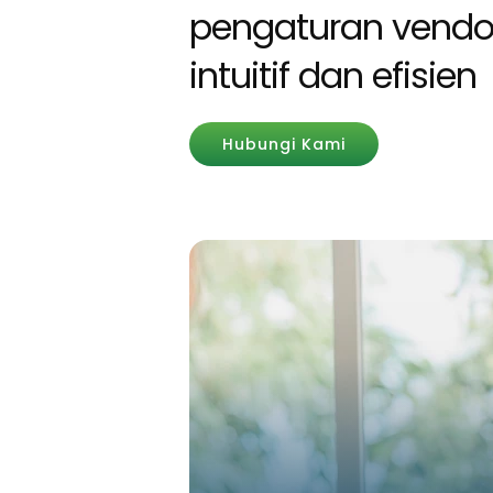
pengaturan vendo
intuitif dan efisien
Hubungi Kami