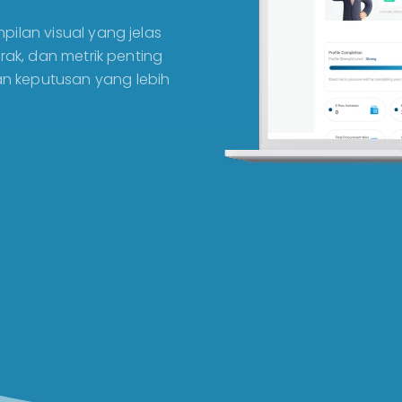
pilan visual yang jelas
rak, dan metrik penting
n keputusan yang lebih