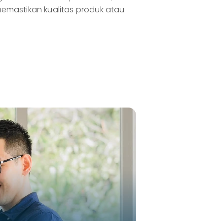
emastikan kualitas produk atau